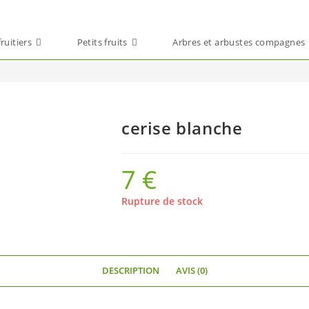
ruitiers
Petits fruits
Arbres et arbustes compagnes
cerise blanche
7
€
Rupture de stock
DESCRIPTION
AVIS (0)