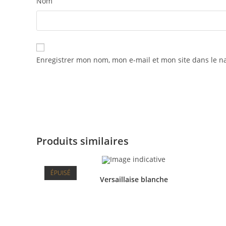
Nom
Enregistrer mon nom, mon e-mail et mon site dans le 
Produits similaires
ÉPUISÉ
Versaillaise blanche