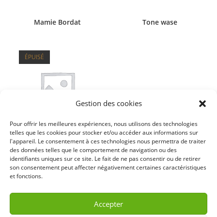
Mamie Bordat
Tone wase
ÉPUISÉ
Gestion des cookies
Pour offrir les meilleures expériences, nous utilisons des technologies
telles que les cookies pour stocker et/ou accéder aux informations sur
l'appareil. Le consentement à ces technologies nous permettra de traiter
des données telles que le comportement de navigation ou des
Tomatero
identifiants uniques sur ce site. Le fait de ne pas consentir ou de retirer
son consentement peut affecter négativement certaines caractéristiques
et fonctions.
Accepter
Ceci est seulement un site vitrine (les