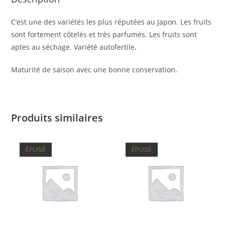
C’est une des variétés les plus réputées au Japon. Les fruits
sont fortement côtelés et très parfumés. Les fruits sont
aptes au séchage. Variété autofertile.
Maturité de saison avec une bonne conservation.
Produits similaires
ÉPUISÉ
ÉPUISÉ