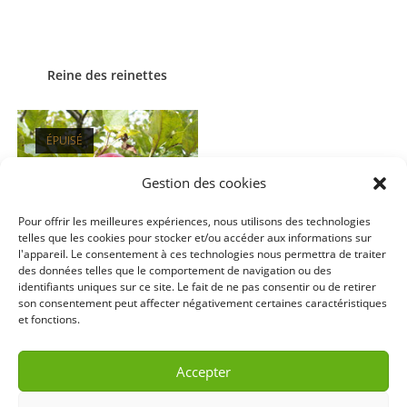
Reine des reinettes
ÉPUISÉ
Gestion des cookies
Pour offrir les meilleures expériences, nous utilisons des technologies
telles que les cookies pour stocker et/ou accéder aux informations sur
l'appareil. Le consentement à ces technologies nous permettra de traiter
des données telles que le comportement de navigation ou des
Court pendu rouge
identifiants uniques sur ce site. Le fait de ne pas consentir ou de retirer
son consentement peut affecter négativement certaines caractéristiques
et fonctions.
Accepter