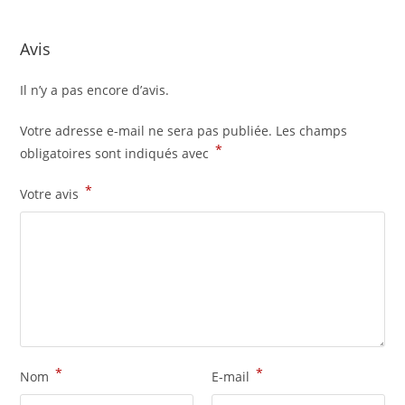
Avis
Il n’y a pas encore d’avis.
Votre adresse e-mail ne sera pas publiée.
Les champs
*
obligatoires sont indiqués avec
*
Votre avis
*
*
Nom
E-mail