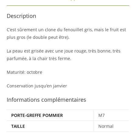
Description
C’est sûrement un clone du fenouillet gris, mais le fruit est
plus gros (le double peut être).
La peau est grisée avec une joue rouge, très bonne, très
parfumée, à la chair très ferme.
Maturité: octobre
Conservation jusqu’en janvier
Informations complémentaires
PORTE-GREFFE POMMIER
M7
TAILLE
Normal