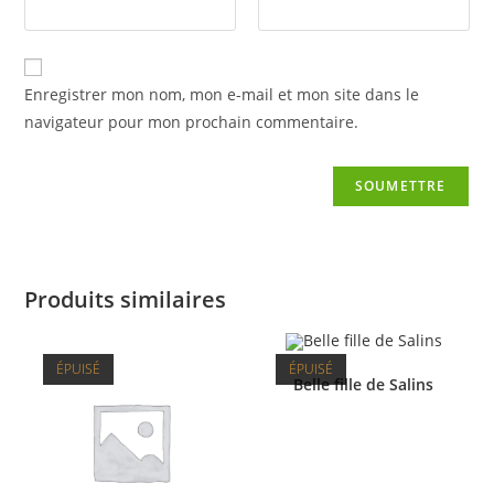
Enregistrer mon nom, mon e-mail et mon site dans le
navigateur pour mon prochain commentaire.
Produits similaires
ÉPUISÉ
ÉPUISÉ
Belle fille de Salins