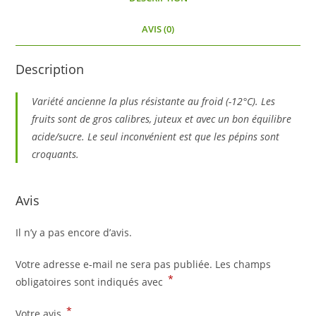
AVIS (0)
Description
Variété ancienne la plus résistante au froid (-12°C). Les
fruits sont de gros calibres, juteux et avec un bon équilibre
acide/sucre. Le seul inconvénient est que les pépins sont
croquants.
Avis
Il n’y a pas encore d’avis.
Votre adresse e-mail ne sera pas publiée.
Les champs
*
obligatoires sont indiqués avec
*
Votre avis