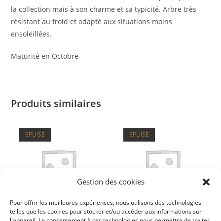
la collection mais à son charme et sa typicité. Arbre très
résistant au froid et adapté aux situations moins
ensoleillées.
Maturité en Octobre
Produits similaires
ÉPUISÉ
ÉPUISÉ
Gestion des cookies
Pour offrir les meilleures expériences, nous utilisons des technologies
telles que les cookies pour stocker et/ou accéder aux informations sur
l'appareil. Le consentement à ces technologies nous permettra de traiter