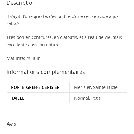
Description
Il s’agit d’une griotte, c’est à dire d’une cerise acide à jus
coloré.
Très bon en confitures, en clafoutis, et à l’eau de vie, mais
excellente aussi au naturel.
Maturité: mi-juin
Informations complémentaires
PORTE-GREFFE CERISIER
Merisier, Sainte-Lucie
TAILLE
Normal, Petit
Avis