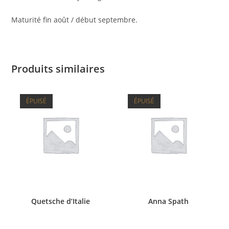
Maturité fin août / début septembre.
Produits similaires
ÉPUISÉ
ÉPUISÉ
Quetsche d’Italie
Anna Spath