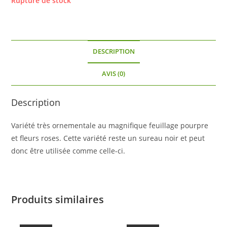
Rupture de stock
DESCRIPTION
AVIS (0)
Description
Variété très ornementale au magnifique feuillage pourpre
et fleurs roses. Cette variété reste un sureau noir et peut
donc être utilisée comme celle-ci.
Produits similaires