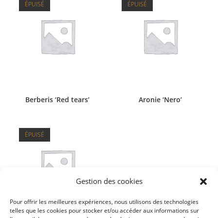
ÉPUISÉ
ÉPUISÉ
Berberis ‘Red tears’
Aronie ‘Nero’
ÉPUISÉ
Gestion des cookies
Pour offrir les meilleures expériences, nous utilisons des technologies
telles que les cookies pour stocker et/ou accéder aux informations sur