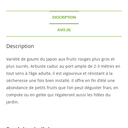
DESCRIPTION
AVIS (0)
Description
Variété de goumi du Japon aux fruits rouges plus gros et
plus sucrés. Arbuste caduc au port ample de 2-3 mètres en
tout sens à l’âge adulte, il est vigoureux et résistant à la
sécheresse une fois bien installé. Il offre en fin d’été une
abondance de petits fruits que l’on peut déguster frais, en
compote ou en gelée qui régaleront aussi les hôtes du
jardin.