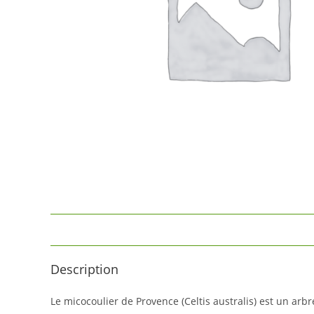
Description
Le micocoulier de Provence (Celtis australis) est un arb