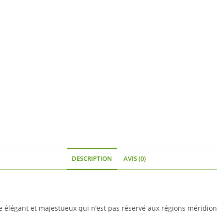
DESCRIPTION
AVIS (0)
re élégant et majestueux qui n’est pas réservé aux régions méridion