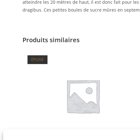
atteindre les 20 mètres de haut, il est donc fait pour l
dragibus. Ces petites boules de sucre mûres en septemb
Produits similaires
ÉPUISÉ