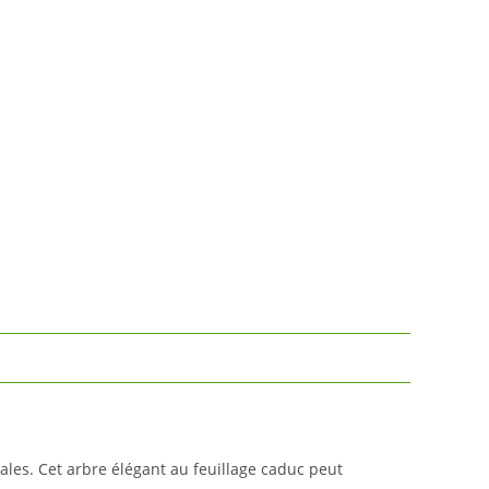
ales. Cet arbre élégant au feuillage caduc peut